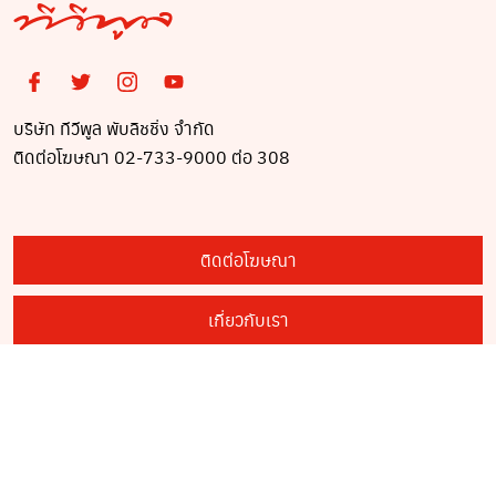
บริษัท ทีวีพูล พับลิชชิ่ง จำกัด
ติดต่อโฆษณา 02-733-9000 ต่อ 308
ติดต่อโฆษณา
เกี่ยวกับเรา