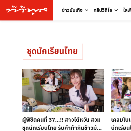
ข่าวบันเทิง
คลิปวิดีโอ
ไลฟ
ชุดนักเรียนไทย
ผู้พิชิตคนที่ 37…!! สาวไต้หวัน สวม
เคลมโบเด
ชุดนักเรียนไทย รับคำท้ากินข้าวมัน
นักเรียน