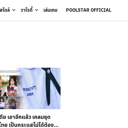
์สไตล์
วาไรตี้
เล่นเกม
POOLSTAR OFFICIAL
ีย เอาอีกแล้ว เคลมชุด
ไทย เป็นกระแสไม่ได้ต้อง