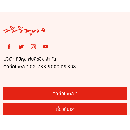
บริษัท ทีวีพูล พับลิชชิ่ง จำกัด
ติดต่อโฆษณา 02-733-9000 ต่อ 308
ติดต่อโฆษณา
เกี่ยวกับเรา