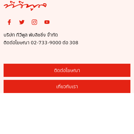
บริษัท ทีวีพูล พับลิชชิ่ง จำกัด
ติดต่อโฆษณา 02-733-9000 ต่อ 308
ติดต่อโฆษณา
เกี่ยวกับเรา