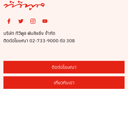
บริษัท ทีวีพูล พับลิชชิ่ง จำกัด
ติดต่อโฆษณา 02-733-9000 ต่อ 308
ติดต่อโฆษณา
เกี่ยวกับเรา