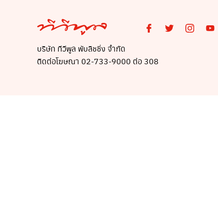
บริษัท ทีวีพูล พับลิชชิ่ง จำกัด
ติดต่อโฆษณา 02-733-9000 ต่อ 308