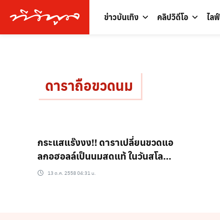
ข่าวบันเทิง
คลิปวิดีโอ
ไลฟ
ดาราถือขวดนม
กระแสแร๊งงง!! ดาราเปลี่ยนขวดแอ
ลกอฮอลล์เป็นนมสดแท้ ในวันสโลว์
ไลฟ์ จะโดนแบนป่าวนะ #ขำขำ
13 ต.ค. 2558 04:31 น.