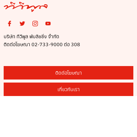
บริษัท ทีวีพูล พับลิชชิ่ง จำกัด
ติดต่อโฆษณา 02-733-9000 ต่อ 308
ติดต่อโฆษณา
เกี่ยวกับเรา