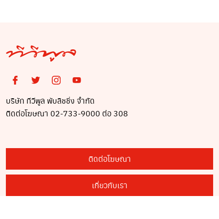
บริษัท ทีวีพูล พับลิชชิ่ง จำกัด
ติดต่อโฆษณา 02-733-9000 ต่อ 308
ติดต่อโฆษณา
เกี่ยวกับเรา