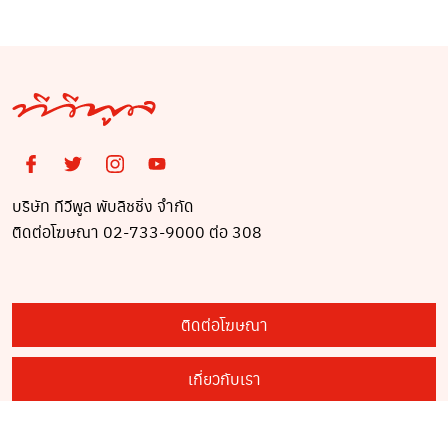
บริษัท ทีวีพูล พับลิชชิ่ง จำกัด
ติดต่อโฆษณา 02-733-9000 ต่อ 308
ติดต่อโฆษณา
เกี่ยวกับเรา