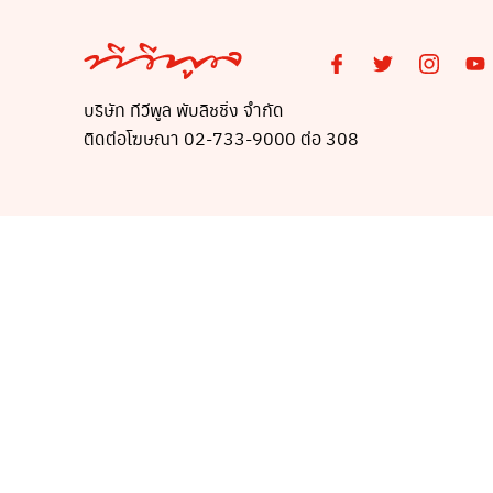
บริษัท ทีวีพูล พับลิชชิ่ง จำกัด
ติดต่อโฆษณา 02-733-9000 ต่อ 308