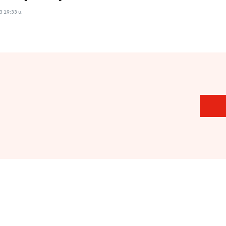
3 19:33 น.