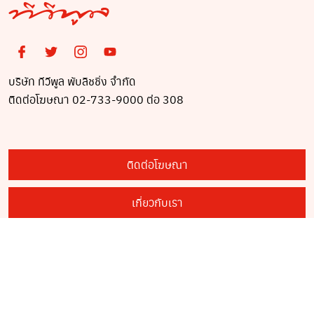
บริษัท ทีวีพูล พับลิชชิ่ง จำกัด
ติดต่อโฆษณา 02-733-9000 ต่อ 308
ติดต่อโฆษณา
เกี่ยวกับเรา