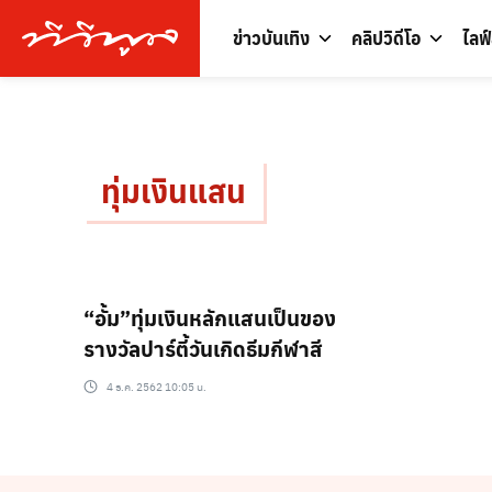
ข่าวบันเทิง
คลิปวิดีโอ
ไลฟ
ทุ่มเงินแสน
“อั้ม”ทุ่มเงินหลักแสนเป็นของ
รางวัลปาร์ตี้วันเกิดธีมกีฬาสี
4 ธ.ค. 2562 10:05 น.