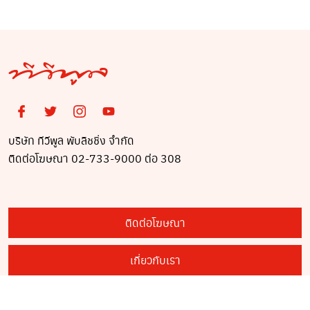
บริษัท ทีวีพูล พับลิชชิ่ง จำกัด
ติดต่อโฆษณา 02-733-9000 ต่อ 308
ติดต่อโฆษณา
เกี่ยวกับเรา