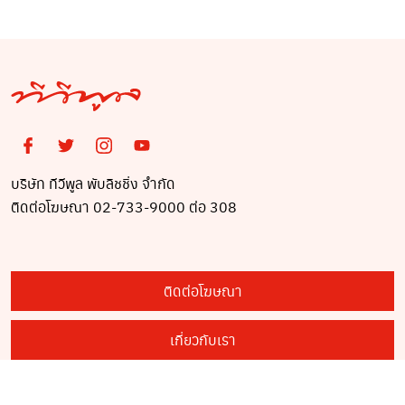
ฉาว วันนี้
บริษัท ทีวีพูล พับลิชชิ่ง จำกัด
ติดต่อโฆษณา 02-733-9000 ต่อ 308
ติดต่อโฆษณา
เกี่ยวกับเรา