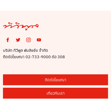
ไกล
บริษัท ทีวีพูล พับลิชชิ่ง จำกัด
ติดต่อโฆษณา 02-733-9000 ต่อ 308
ติดต่อโฆษณา
เกี่ยวกับเรา