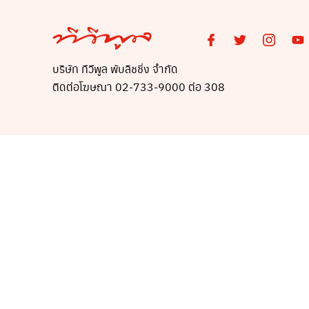
บริษัท ทีวีพูล พับลิชชิ่ง จำกัด
ติดต่อโฆษณา 02-733-9000 ต่อ 308