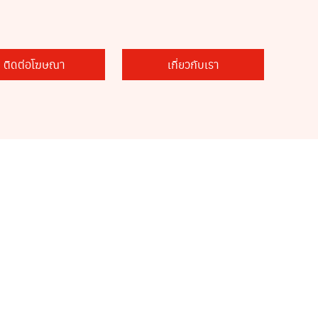
ติดต่อโฆษณา
เกี่ยวกับเรา