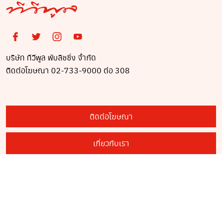
บริษัท ทีวีพูล พับลิชชิ่ง จำกัด
ติดต่อโฆษณา 02-733-9000 ต่อ 308
ติดต่อโฆษณา
เกี่ยวกับเรา