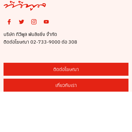
บริษัท ทีวีพูล พับลิชชิ่ง จำกัด
ติดต่อโฆษณา 02-733-9000 ต่อ 308
ติดต่อโฆษณา
เกี่ยวกับเรา