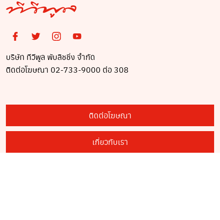
บริษัท ทีวีพูล พับลิชชิ่ง จำกัด
ติดต่อโฆษณา 02-733-9000 ต่อ 308
ติดต่อโฆษณา
เกี่ยวกับเรา