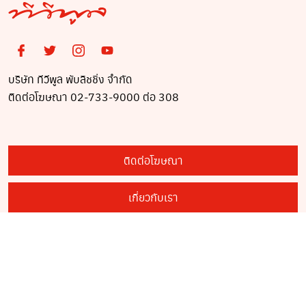
บริษัท ทีวีพูล พับลิชชิ่ง จำกัด
ติดต่อโฆษณา 02-733-9000 ต่อ 308
ติดต่อโฆษณา
เกี่ยวกับเรา