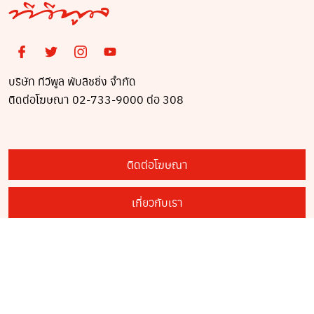
บริษัท ทีวีพูล พับลิชชิ่ง จำกัด
ติดต่อโฆษณา 02-733-9000 ต่อ 308
ติดต่อโฆษณา
เกี่ยวกับเรา