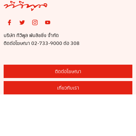
บริษัท ทีวีพูล พับลิชชิ่ง จำกัด
ติดต่อโฆษณา 02-733-9000 ต่อ 308
ติดต่อโฆษณา
เกี่ยวกับเรา