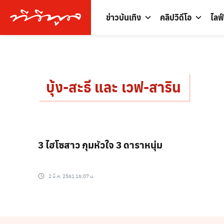
ข่าวบันเทิง
คลิปวิดีโอ
ไลฟ
บุ้ง-สะธี และ เวฟ-สาริน
3 ไฮโซสาว กุมหัวใจ 3 ดาราหนุ่ม
2 มี.ค. 2561 16:07 น.