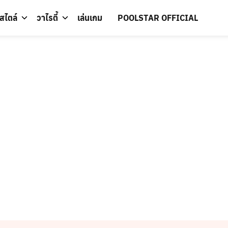
์สไตล์
วาไรตี้
เล่นเกม
POOLSTAR OFFICIAL