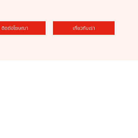
ติดต่อโฆษณา
เกี่ยวกับเรา