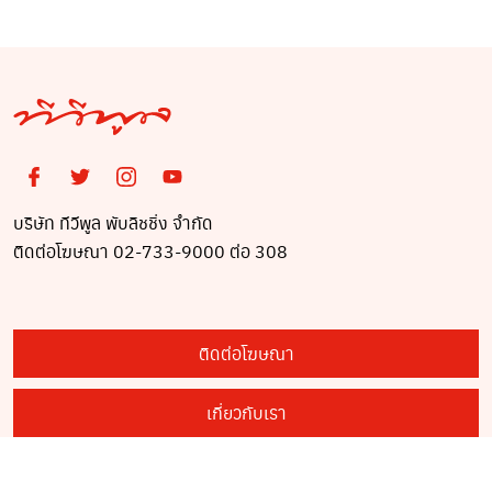
บริษัท ทีวีพูล พับลิชชิ่ง จำกัด
ติดต่อโฆษณา 02-733-9000 ต่อ 308
ติดต่อโฆษณา
เกี่ยวกับเรา