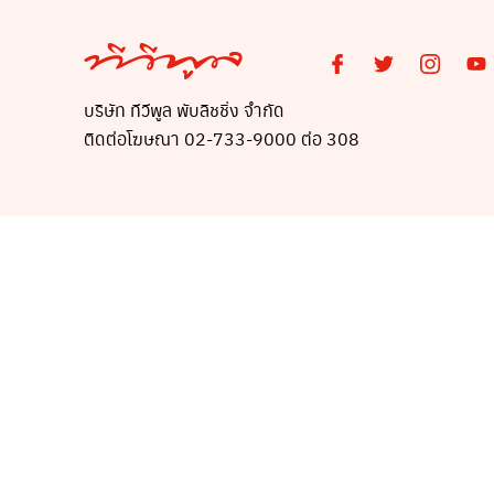
บริษัท ทีวีพูล พับลิชชิ่ง จำกัด
ติดต่อโฆษณา 02-733-9000 ต่อ 308