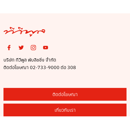
บริษัท ทีวีพูล พับลิชชิ่ง จำกัด
ติดต่อโฆษณา 02-733-9000 ต่อ 308
ติดต่อโฆษณา
เกี่ยวกับเรา