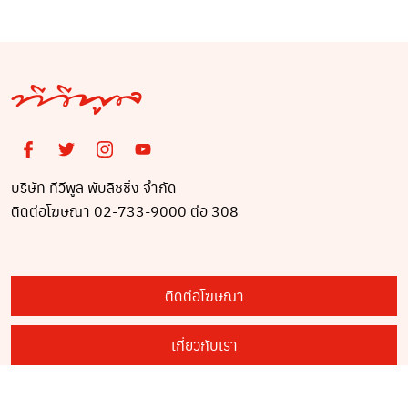
บริษัท ทีวีพูล พับลิชชิ่ง จำกัด
ติดต่อโฆษณา 02-733-9000 ต่อ 308
ติดต่อโฆษณา
เกี่ยวกับเรา