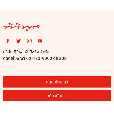
บริษัท ทีวีพูล พับลิชชิ่ง จำกัด
ติดต่อโฆษณา 02-733-9000 ต่อ 308
ติดต่อโฆษณา
เกี่ยวกับเรา