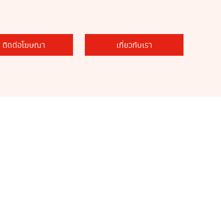
ติดต่อโฆษณา
เกี่ยวกับเรา