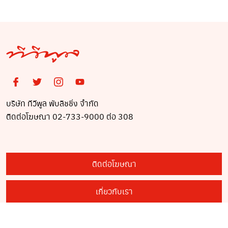
บริษัท ทีวีพูล พับลิชชิ่ง จำกัด
ติดต่อโฆษณา 02-733-9000 ต่อ 308
ติดต่อโฆษณา
เกี่ยวกับเรา