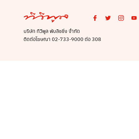
บริษัท ทีวีพูล พับลิชชิ่ง จำกัด
ติดต่อโฆษณา 02-733-9000 ต่อ 308