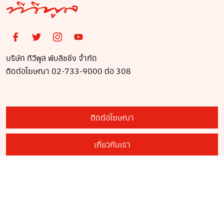
บริษัท ทีวีพูล พับลิชชิ่ง จำกัด
ติดต่อโฆษณา 02-733-9000 ต่อ 308
ติดต่อโฆษณา
เกี่ยวกับเรา