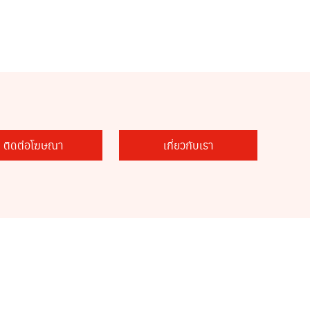
ติดต่อโฆษณา
เกี่ยวกับเรา