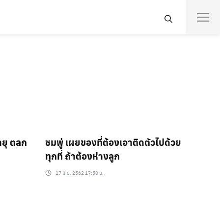
พายุ ตลก
ชมพู่ เผยของที่ต้องเอาติดตัวไปด้วย
ทุกที่ ถ้าต้องห่างลูก
17 มิ.ย. 2562 17:50 น.