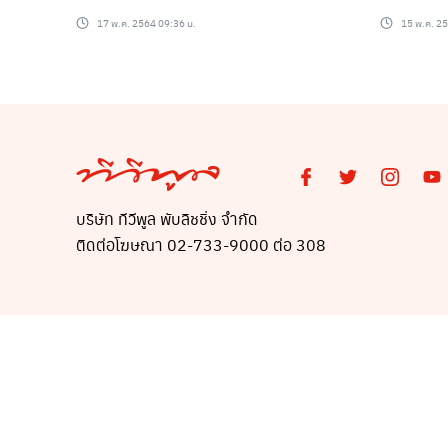
17 พ.ค. 2564 09:36 น.
15 พ.ค. 2
บริษัท ทีวีพูล พับลิชชิ่ง จำกัด
ติดต่อโฆษณา 02-733-9000 ต่อ 308