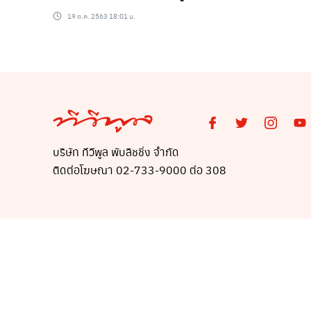
คำถาม
19 ต.ค. 2563 18:01 น.
บริษัท ทีวีพูล พับลิชชิ่ง จำกัด
ติดต่อโฆษณา 02-733-9000 ต่อ 308