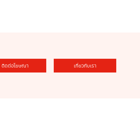
ติดต่อโฆษณา
เกี่ยวกับเรา