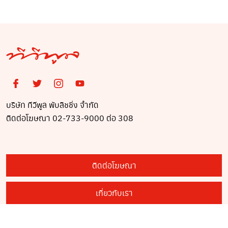
บริษัท ทีวีพูล พับลิชชิ่ง จำกัด
ติดต่อโฆษณา 02-733-9000 ต่อ 308
ติดต่อโฆษณา
เกี่ยวกับเรา