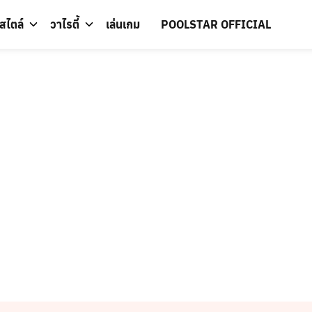
์สไตล์
วาไรตี้
เล่นเกม
POOLSTAR OFFICIAL