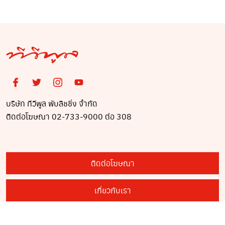
บริษัท ทีวีพูล พับลิชชิ่ง จำกัด
ติดต่อโฆษณา 02-733-9000 ต่อ 308
ติดต่อโฆษณา
เกี่ยวกับเรา