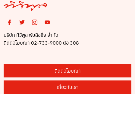
บริษัท ทีวีพูล พับลิชชิ่ง จำกัด
ติดต่อโฆษณา 02-733-9000 ต่อ 308
ติดต่อโฆษณา
เกี่ยวกับเรา