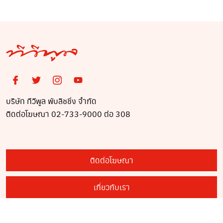
ชีวิตออกจากซอย
บริษัท ทีวีพูล พับลิชชิ่ง จำกัด
ติดต่อโฆษณา 02-733-9000 ต่อ 308
ติดต่อโฆษณา
เกี่ยวกับเรา