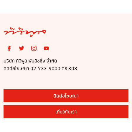
บริษัท ทีวีพูล พับลิชชิ่ง จำกัด
ติดต่อโฆษณา 02-733-9000 ต่อ 308
ติดต่อโฆษณา
เกี่ยวกับเรา