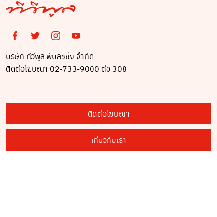
บริษัท ทีวีพูล พับลิชชิ่ง จำกัด
ติดต่อโฆษณา 02-733-9000 ต่อ 308
ติดต่อโฆษณา
เกี่ยวกับเรา