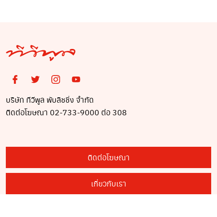
บริษัท ทีวีพูล พับลิชชิ่ง จำกัด
ติดต่อโฆษณา 02-733-9000 ต่อ 308
ติดต่อโฆษณา
เกี่ยวกับเรา