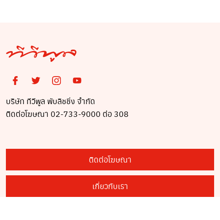
บริษัท ทีวีพูล พับลิชชิ่ง จำกัด
ติดต่อโฆษณา 02-733-9000 ต่อ 308
ติดต่อโฆษณา
เกี่ยวกับเรา