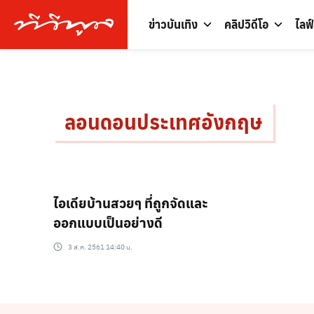
ข่าวบันเทิง
คลิปวิดีโอ
ไลฟ
ลอนดอนประเทศอังกฤษ
ไอเดียบ้านสวยๆ ที่ถูกจัดและ
ออกแบบเป็นอย่างดี
3 ส.ค. 2561 14:40 น.