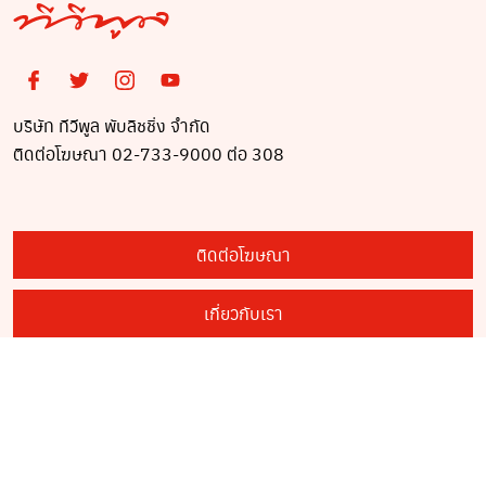
บริษัท ทีวีพูล พับลิชชิ่ง จำกัด
ติดต่อโฆษณา 02-733-9000 ต่อ 308
ติดต่อโฆษณา
เกี่ยวกับเรา