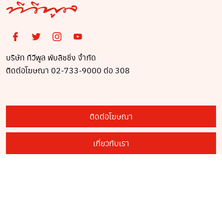
บริษัท ทีวีพูล พับลิชชิ่ง จำกัด
ติดต่อโฆษณา 02-733-9000 ต่อ 308
ติดต่อโฆษณา
เกี่ยวกับเรา