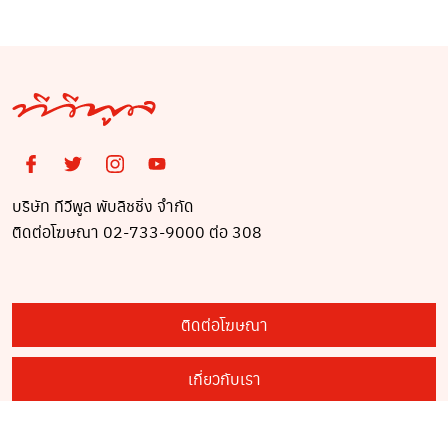
บริษัท ทีวีพูล พับลิชชิ่ง จำกัด
ติดต่อโฆษณา 02-733-9000 ต่อ 308
ติดต่อโฆษณา
เกี่ยวกับเรา