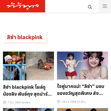
ลิซ่า blackpink
ใจฟูมากแม่! “ลิซ่า” มอบ
ลิซ่า blackpink โผล่ดู
ของขวัญสุดพิเศษ ส่ง
น้องลิง พันช์คุง สุดน่ารัก
ความสุขผ่านภาพถ่ายสุด
พร้อมถือตุ๊กตาคู่ใจแบบ
25 ธ.ค. 2568 12:25 น.
7 มี.ค. 2569 14:46 น.
คิ้วท์ ต้อนรับวันคริสต์มาส
น้องไปด้วย